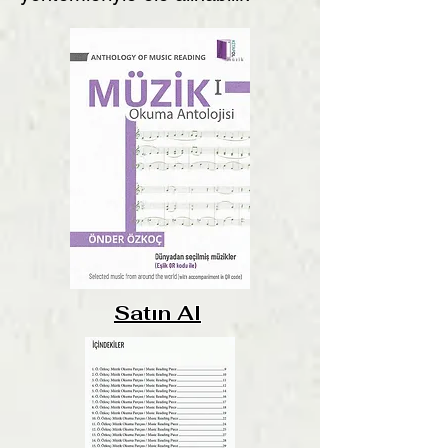
Satın Al